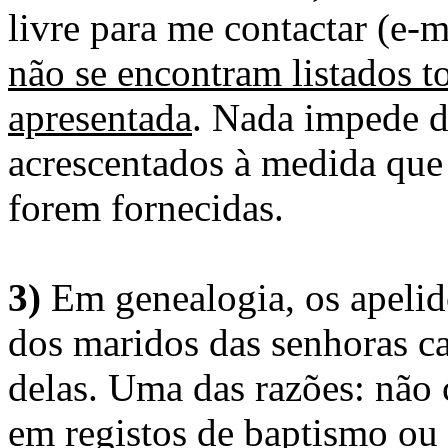
livre para me contactar (e-m
não se encontram listados t
apresentada
. Nada impede d
acrescentados à medida que
forem fornecidas.
3)
Em genealogia, os apelid
dos maridos das senhoras c
delas. Uma das razões: não 
em registos de baptismo ou