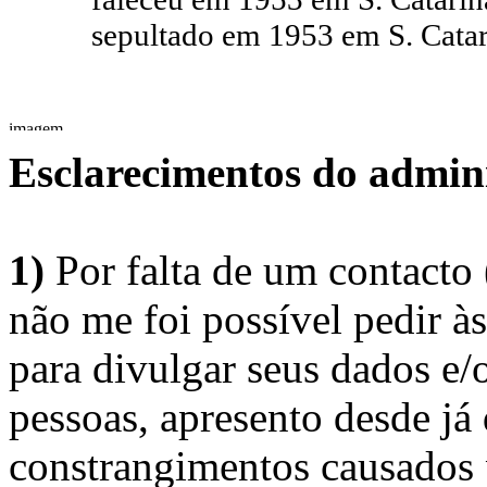
sepultado em 1953 em S. Catar
Esclarecimentos do admini
1)
Por falta de um contacto
não me foi possível pedir à
para divulgar seus dados e/o
pessoas, apresento desde já
constrangimentos causados 