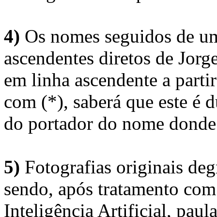
4)
Os nomes seguidos de um 
ascendentes diretos de Jorg
em linha ascendente a part
com (*), saberá que este é
do portador do nome donde 
5)
Fotografias originais deg
sendo, após tratamento com
Inteligência Artificial, pau