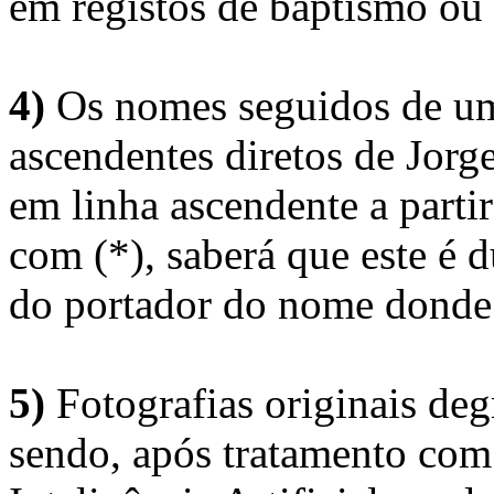
em registos de baptismo ou
4)
Os nomes seguidos de um 
ascendentes diretos de Jorg
em linha ascendente a part
com (*), saberá que este é
do portador do nome donde 
5)
Fotografias originais deg
sendo, após tratamento com