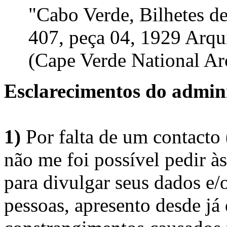
"Cabo Verde, Bilhetes d
407, peça 04, 1929 Arqu
(Cape Verde National Arc
Esclarecimentos do admini
1)
Por falta de um contacto
não me foi possível pedir à
para divulgar seus dados e/o
pessoas, apresento desde já