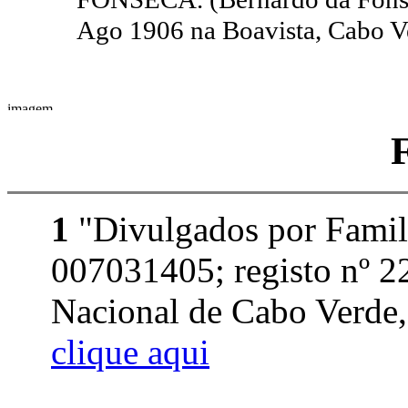
Ago 1906 na Boavista, Cabo 
1
"Divulgados por Famil
007031405; registo nº 2
Nacional de Cabo Verde, 
clique aqui