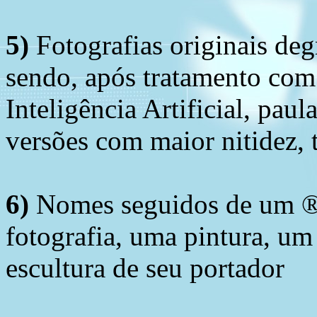
5)
Fotografias originais deg
sendo, após tratamento com
Inteligência Artificial, pau
versões com maior nitidez, t
6)
Nomes seguidos de um ® 
fotografia, uma pintura, u
escultura de seu portador