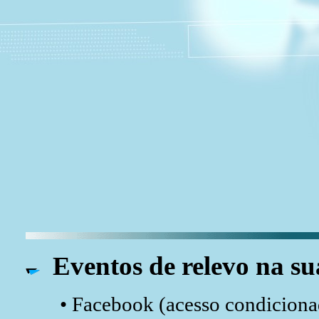
Eventos de relevo na su
• Facebook (acesso condicionad