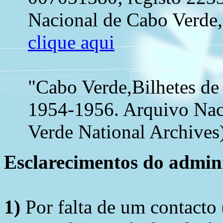
Nacional de Cabo Verde, 
clique aqui
"Cabo Verde,Bilhetes de
1954-1956. Arquivo Nac
Verde National Archives)
Esclarecimentos do admini
1)
Por falta de um contacto