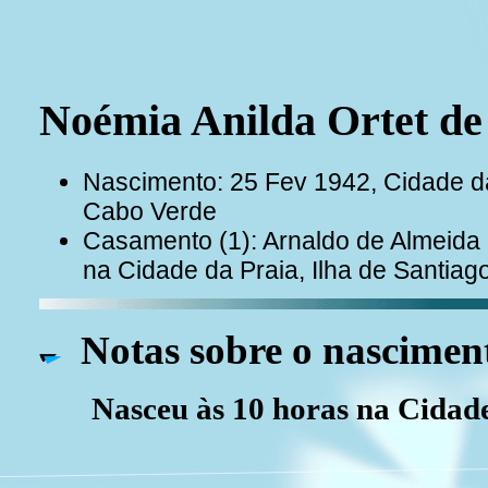
Noémia Anilda Ortet 
Nascimento: 25 Fev 1942, Cidade da 
Cabo Verde
Casamento (1): Arnaldo de Almeid
na Cidade da Praia, Ilha de Santia
Notas sobre o nascimen
Nasceu às 10 horas na Cidad