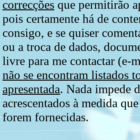
correcções
que permitirão ap
pois certamente há de conte
consigo, e se quiser comenta
ou a troca de dados, docume
livre para me contactar (e-m
não se encontram listados t
apresentada
. Nada impede d
acrescentados à medida que
forem fornecidas.