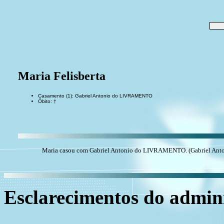
Maria Felisberta
Casamento (1): Gabriel Antonio do LIVRAMENTO
Óbito: †
Maria casou com Gabriel Antonio do LIVRAMENTO. (Gabriel Ant
Esclarecimentos do admini