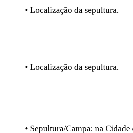
• Localização da sepultura.
• Localização da sepultura.
• Sepultura/Campa: na Cidade d