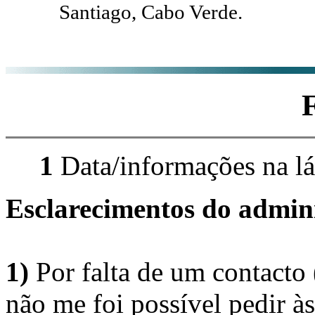
Santiago, Cabo Verde.
1
Data/informações na lá
Esclarecimentos do admini
1)
Por falta de um contacto
não me foi possível pedir à