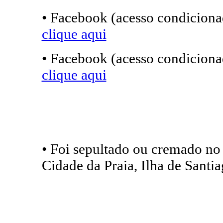
• Facebook (acesso condicionad
clique aqui
• Facebook (acesso condicionad
clique aqui
• Foi sepultado ou cremado no
Cidade da Praia, Ilha de Santi