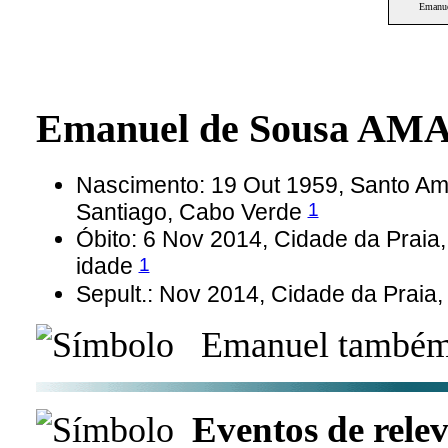
Emanu
Emanuel de Sousa A
Nascimento: 19 Out 1959, Santo Ama
1
Santiago, Cabo Verde
Óbito: 6 Nov 2014, Cidade da Praia
1
idade
Sepult.: Nov 2014, Cidade da Praia,
Emanuel também 
Eventos de relev