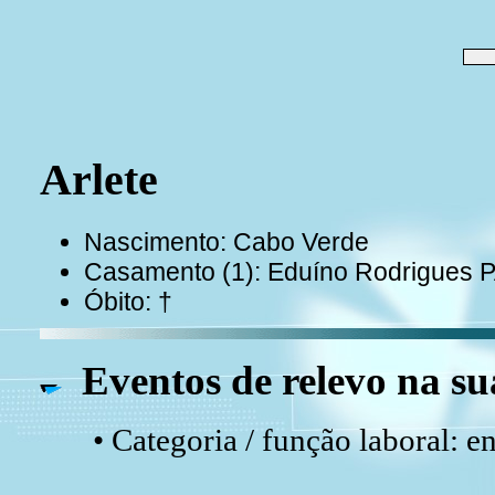
Arlete
Nascimento: Cabo Verde
Casamento (1): Eduíno Rodrigues 
Óbito: †
Eventos de relevo na su
• Categoria / função laboral: e