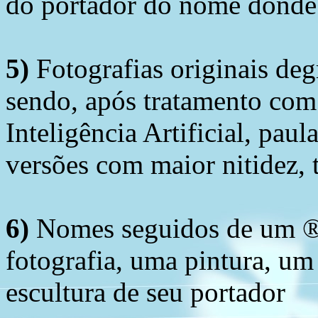
do portador do nome donde 
5)
Fotografias originais deg
sendo, após tratamento com
Inteligência Artificial, pau
versões com maior nitidez, t
6)
Nomes seguidos de um ® 
fotografia, uma pintura, u
escultura de seu portador