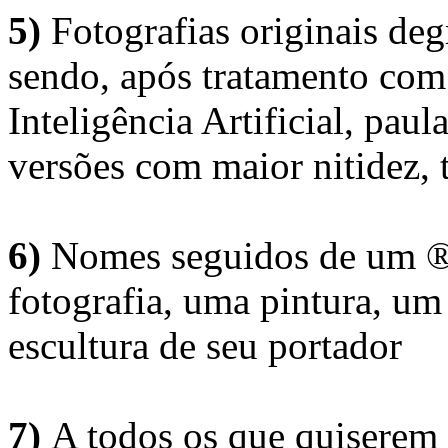
5)
Fotografias originais deg
sendo, após tratamento com
Inteligência Artificial, pau
versões com maior nitidez, t
6)
Nomes seguidos de um ® 
fotografia, uma pintura, u
escultura de seu portador
7)
A todos os que quiserem 