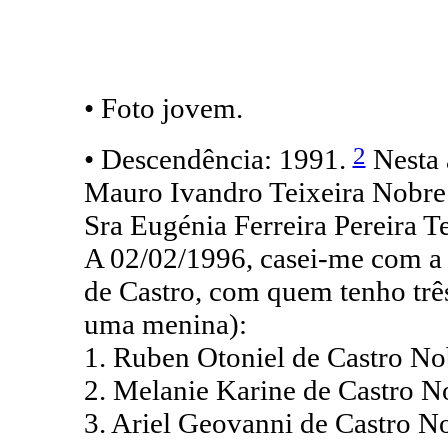
• Foto jovem.
2
• Descendência: 1991.
Nesta 
Mauro Ivandro Teixeira Nobre 
Sra Eugénia Ferreira Pereira Te
A 02/02/1996, casei-me com a
de Castro, com quem tenho três
uma menina):
1. Ruben Otoniel de Castro No
2. Melanie Karine de Castro N
3. Ariel Geovanni de Castro N