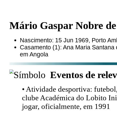
Mário Gaspar Nobre 
Nascimento: 15 Jun 1969, Porto Am
Casamento (1): Ana Maria Santana
em Angola
Eventos de relev
• Atividade desportiva: futeb
clube Académica do Lobito Ini
jogar, oficialmente, em 1991