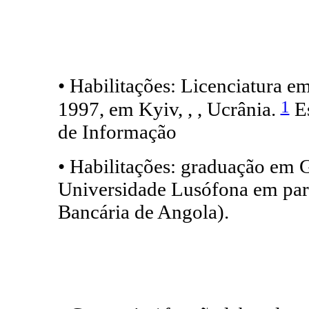
• Habilitações: Licenciatura e
1
1997, em Kyiv, , , Ucrânia.
Es
de Informação
• Habilitações: graduação em 
Universidade Lusófona em par
Bancária de Angola).