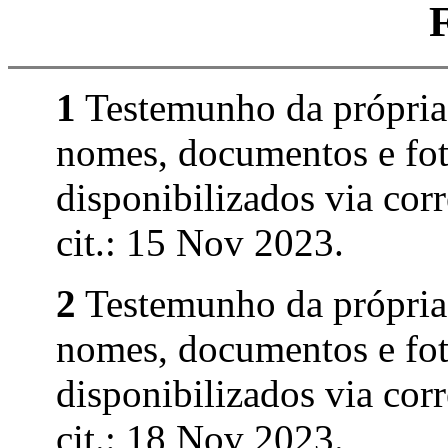
1
Testemunho da própria
nomes, documentos e fot
disponibilizados via corr
cit.: 15 Nov 2023.
2
Testemunho da própria
nomes, documentos e fot
disponibilizados via corr
cit.: 18 Nov 2023.