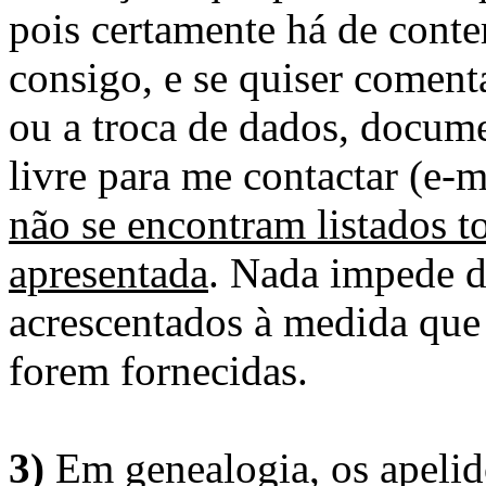
pois certamente há de conte
consigo, e se quiser comenta
ou a troca de dados, docume
livre para me contactar (e-m
não se encontram listados t
apresentada
. Nada impede d
acrescentados à medida que
forem fornecidas.
3)
Em genealogia, os apelid