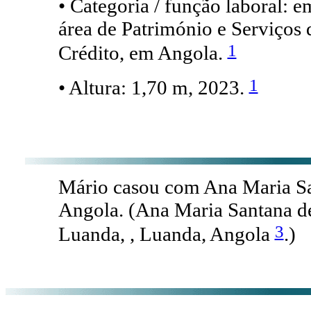
• Categoria / função laboral: e
área de Património e Serviços
1
Crédito, em Angola.
1
• Altura: 1,70 m, 2023.
Mário casou com Ana Maria S
Angola. (Ana Maria Santana 
3
Luanda, , Luanda, Angola
.)