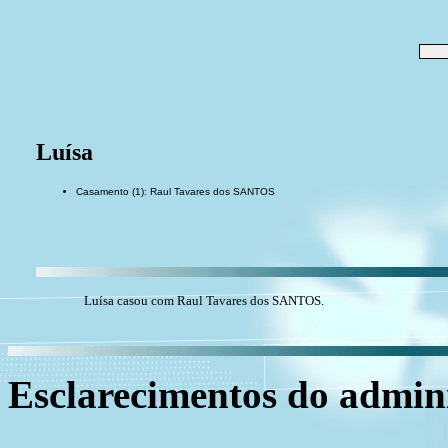
Luísa
Casamento (1): Raul Tavares dos SANTOS
Luísa casou com Raul Tavares dos SANTOS.
Esclarecimentos do admini