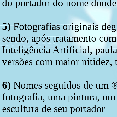
do portador do nome donde 
5)
Fotografias originais deg
sendo, após tratamento com
Inteligência Artificial, pau
versões com maior nitidez, t
6)
Nomes seguidos de um ® 
fotografia, uma pintura, u
escultura de seu portador