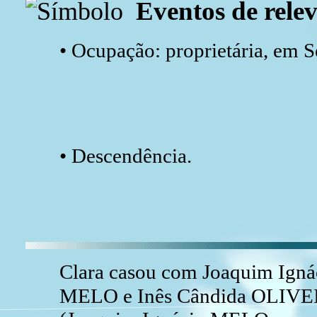
Eventos de relev
• Ocupação: proprietária, em 
• Descendência.
Clara casou com Joaquim Igná
MELO e Inês Cândida OLIVEIR