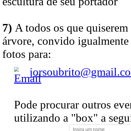
escultura de seu portador
7)
A todos os que quiserem 
árvore, convido igualmente 
fotos para:
jorsoubrito@gmail.c
Pode procurar outros eve
utilizando a "box" a segu