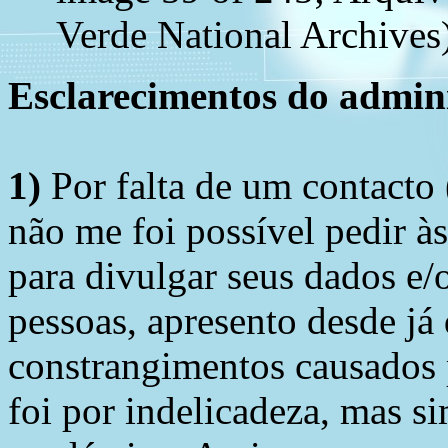
Verde National Archives)
Esclarecimentos do admini
1)
Por falta de um contacto
não me foi possível pedir à
para divulgar seus dados e/o
pessoas, apresento desde já
constrangimentos causados 
foi por indelicadeza, mas s