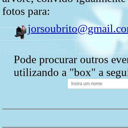
fotos para:
jorsoubrito@gmail.c
Pode procurar outros eve
utilizando a "box" a segu