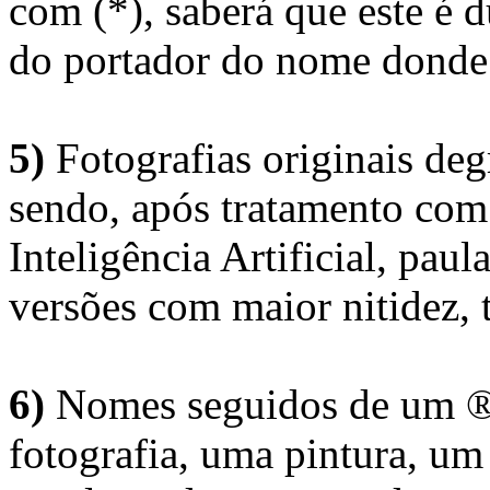
com (*), saberá que este é
do portador do nome donde 
5)
Fotografias originais deg
sendo, após tratamento com
Inteligência Artificial, pau
versões com maior nitidez, t
6)
Nomes seguidos de um ® 
fotografia, uma pintura, u