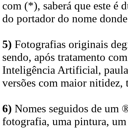
com (*), saberá que este é
do portador do nome donde 
5)
Fotografias originais deg
sendo, após tratamento com
Inteligência Artificial, pau
versões com maior nitidez, t
6)
Nomes seguidos de um ® 
fotografia, uma pintura, u