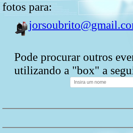
fotos para:
jorsoubrito@gmail.c
Pode procurar outros eve
utilizando a "box" a segu