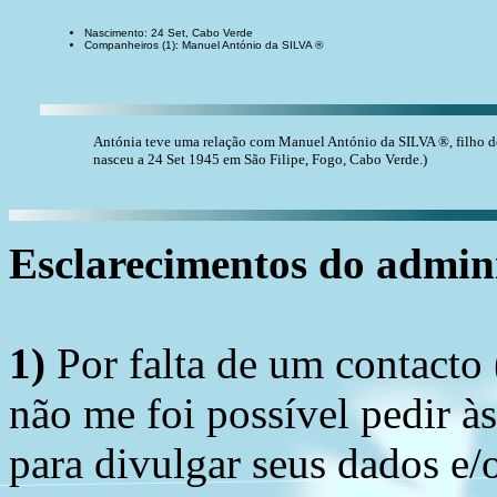
Nascimento: 24 Set, Cabo Verde
Companheiros (1): Manuel António da SILVA ®
Antónia teve uma relação com Manuel António da SILVA ®, filho
nasceu a 24 Set 1945 em São Filipe, Fogo, Cabo Verde.)
Esclarecimentos do admini
1)
Por falta de um contacto
não me foi possível pedir à
para divulgar seus dados e/o