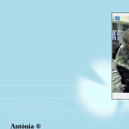
Antónia ®