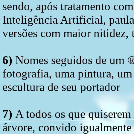
sendo, após tratamento com
Inteligência Artificial, pau
versões com maior nitidez, t
6)
Nomes seguidos de um ® 
fotografia, uma pintura, u
escultura de seu portador
7)
A todos os que quiserem 
árvore, convido igualmente 