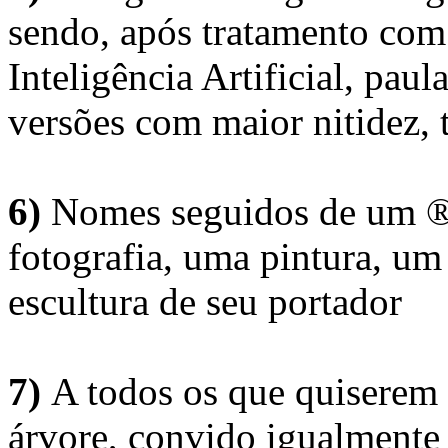
sendo, após tratamento com
Inteligência Artificial, pau
versões com maior nitidez, t
6)
Nomes seguidos de um ® 
fotografia, uma pintura, u
escultura de seu portador
7)
A todos os que quiserem 
árvore, convido igualmente 