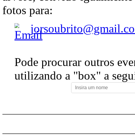
fotos para:
jorsoubrito@gmail.c
Pode procurar outros eve
utilizando a "box" a segu