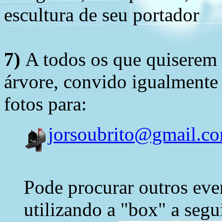
escultura de seu portador
7)
A todos os que quiserem 
árvore, convido igualmente 
fotos para:
jorsoubrito@gmail.c
Pode procurar outros eve
utilizando a "box" a segu