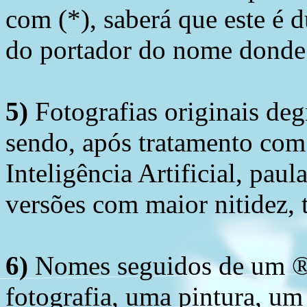
com (*), saberá que este é
do portador do nome donde 
5)
Fotografias originais deg
sendo, após tratamento com
Inteligência Artificial, pau
versões com maior nitidez, t
6)
Nomes seguidos de um ® 
fotografia, uma pintura, u