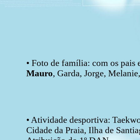
• Foto de família: com os pais
Mauro
, Garda, Jorge, Melanie
• Atividade desportiva: Taekw
Cidade da Praia, Ilha de Santi