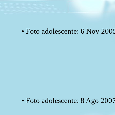
• Foto adolescente: 6 Nov 200
• Foto adolescente: 8 Ago 2007