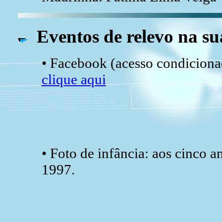
Eventos de relevo na su
• Facebook (acesso condicionad
clique aqui
• Foto de infância: aos cinco a
1997.