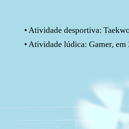
• Atividade desportiva: Taekw
• Atividade lúdica: Gamer, em