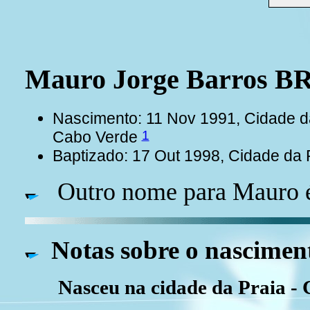
Mauro Jorge Barros B
Nascimento: 11 Nov 1991, Cidade da 
1
Cabo Verde
Baptizado: 17 Out 1998, Cidade da 
Outro nome para Mauro 
Notas sobre o nascimen
Nasceu na cidade da Praia -