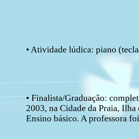
• Atividade lúdica: piano (tecl
• Finalista/Graduação: complet
2003, na Cidade da Praia, Ilha
Ensino básico. A professora fo