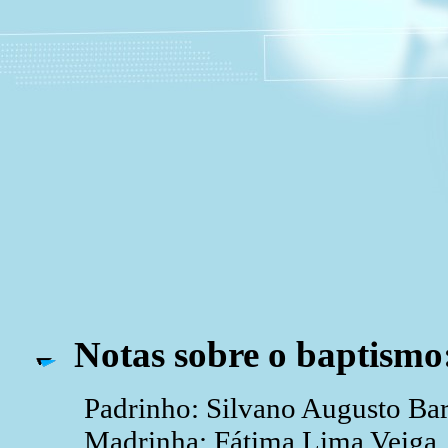
Notas sobre o baptismo
Padrinho: Silvano Augusto Ba
Madrinha: Fátima Lima Veiga