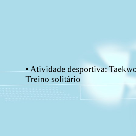
• Atividade desportiva: Taekw
Treino solitário