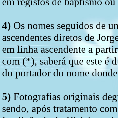
em registos de baptismo ou
4)
Os nomes seguidos de um 
ascendentes diretos de Jorg
em linha ascendente a part
com (*), saberá que este é
do portador do nome donde 
5)
Fotografias originais deg
sendo, após tratamento com