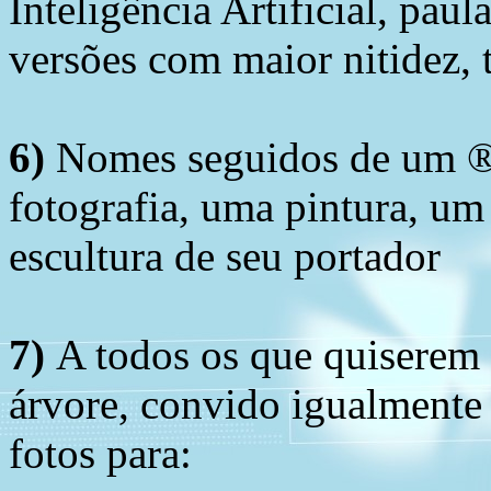
Inteligência Artificial, pau
versões com maior nitidez, t
6)
Nomes seguidos de um ® 
fotografia, uma pintura, u
escultura de seu portador
7)
A todos os que quiserem 
árvore, convido igualmente 
fotos para: