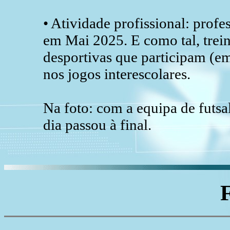
• Atividade profissional: profe
em Mai 2025. E como tal, trei
desportivas que participam (e
nos jogos interescolares.
Na foto: com a equipa de futsa
dia passou à final.