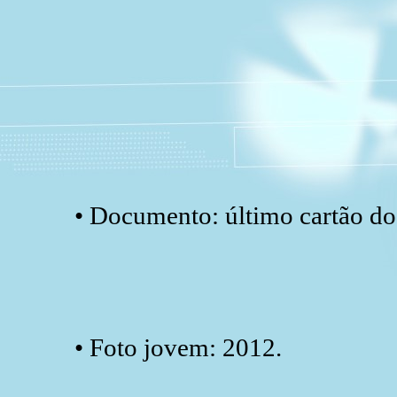
• Documento: último cartão do
• Foto jovem: 2012.