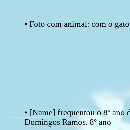
• Foto com animal: com o gato
• [Name] frequentou o 8º ano 
Domingos Ramos. 8º ano