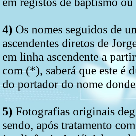
em registos de baptismo ou
4)
Os nomes seguidos de um 
ascendentes diretos de Jorg
em linha ascendente a part
com (*), saberá que este é
do portador do nome donde 
5)
Fotografias originais deg
sendo, após tratamento com