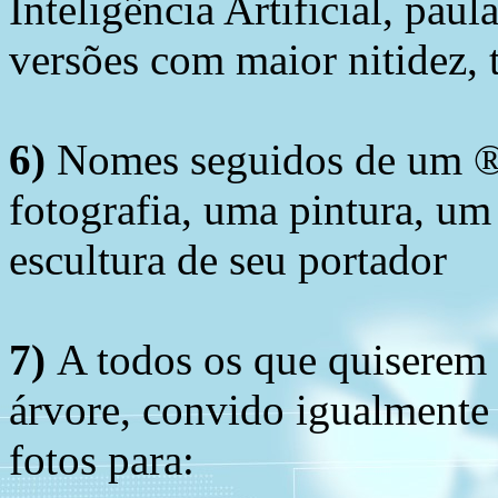
Inteligência Artificial, pau
versões com maior nitidez, t
6)
Nomes seguidos de um ® 
fotografia, uma pintura, u
escultura de seu portador
7)
A todos os que quiserem 
árvore, convido igualmente 
fotos para: