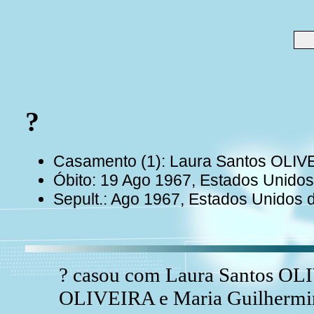
?
Casamento (1): Laura Santos OLIV
Óbito: 19 Ago 1967, Estados Unido
Sepult.: Ago 1967, Estados Unidos 
? casou com Laura Santos OLIV
OLIVEIRA e Maria Guilhermi