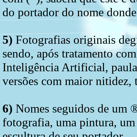
do portador do nome donde 
5)
Fotografias originais deg
sendo, após tratamento com
Inteligência Artificial, pau
versões com maior nitidez, t
6)
Nomes seguidos de um ® 
fotografia, uma pintura, u
escultura de seu portador