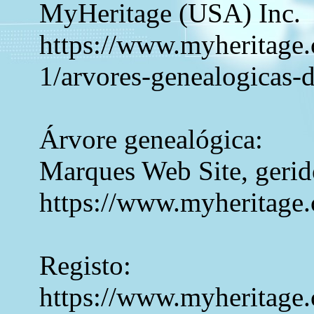
MyHeritage (USA) Inc.
https://www.myheritage.c
1/arvores-genealogicas-
Árvore genealógica:
Marques Web Site, gerid
https://www.myheritage
Registo:
https://www.myheritage.c