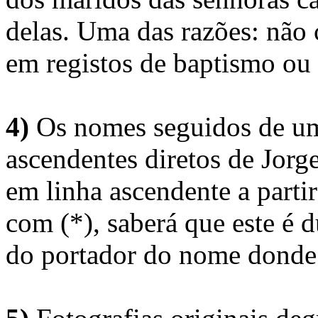
delas. Uma das razões: não 
em registos de baptismo ou
4)
Os nomes seguidos de um 
ascendentes diretos de Jorg
em linha ascendente a part
com (*), saberá que este é
do portador do nome donde 