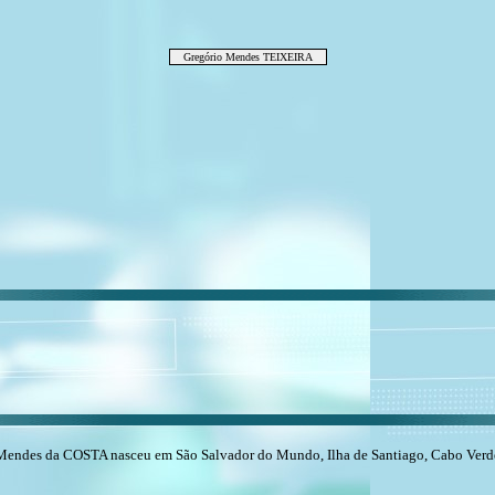
Gregório Mendes TEIXEIRA
Mendes da COSTA nasceu em São Salvador do Mundo, Ilha de Santiago, Cabo Ver