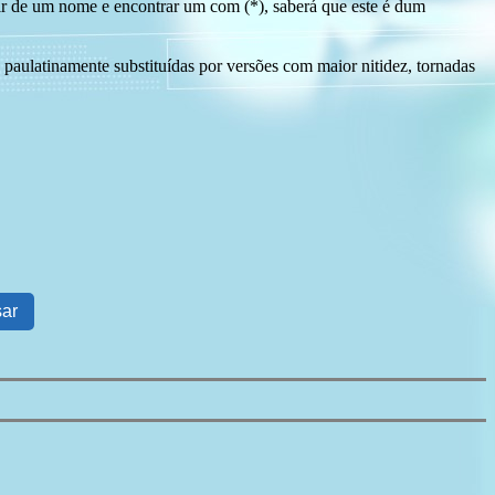
tir de um nome e encontrar um com (*), saberá que este é dum
 paulatinamente substituídas por versões com maior nitidez, tornadas