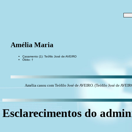
Amélia Maria
Casamento (1): Teófilo José de AVEIRO
Óbito: †
Amélia casou com Teófilo José de AVEIRO. (Teófilo José de AVEIRO
Esclarecimentos do admini