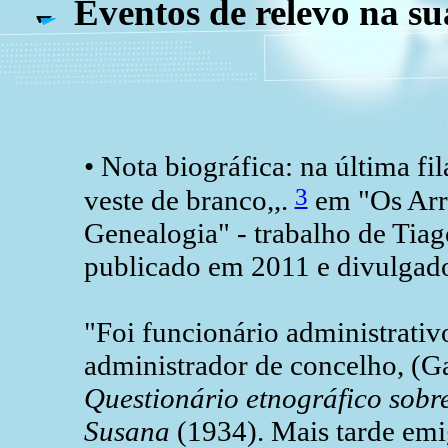
Eventos de relevo na su
• Nota biográfica: na última fi
3
veste de branco,,.
em "Os Arro
Genealogia" - trabalho de Tiag
publicado em 2011 e divulgad
"Foi funcionário administrativ
administrador de concelho, (G
Questionário etnográfico sobre
Susana
(1934). Mais tarde emi