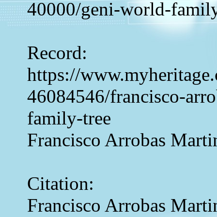
40000/geni-world-family
Record:
https://www.myheritage.
46084546/francisco-arro
family-tree
Francisco Arrobas Marti
Citation:
Francisco Arrobas Marti