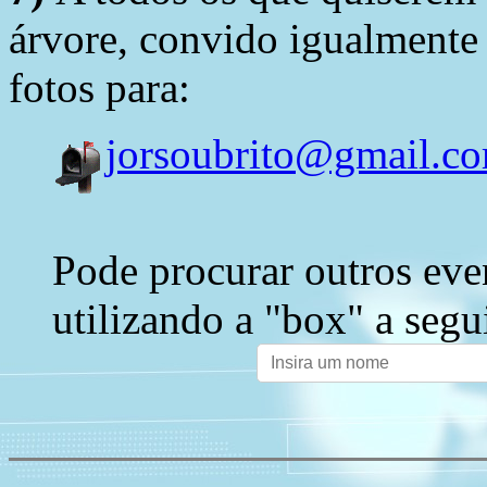
árvore, convido igualmente 
fotos para:
jorsoubrito@gmail.c
Pode procurar outros eve
utilizando a "box" a segu