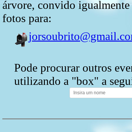
árvore, convido igualmente 
fotos para:
jorsoubrito@gmail.c
Pode procurar outros eve
utilizando a "box" a segu