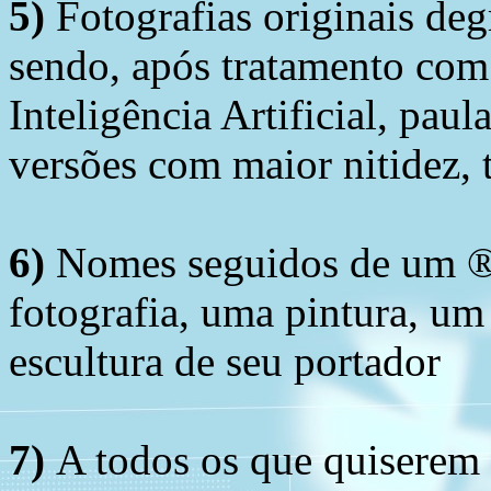
5)
Fotografias originais deg
sendo, após tratamento com
Inteligência Artificial, pau
versões com maior nitidez, t
6)
Nomes seguidos de um ® 
fotografia, uma pintura, u
escultura de seu portador
7)
A todos os que quiserem 