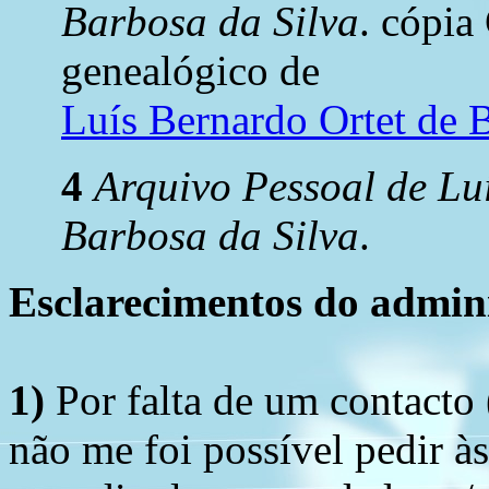
Barbosa da Silva
. cópi
genealógico de
Luís Bernardo Ortet de 
4
Arquivo Pessoal de Lu
Barbosa da Silva
.
Esclarecimentos do admini
1)
Por falta de um contacto
não me foi possível pedir à