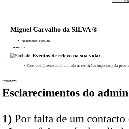
Mig
Miguel Carvalho da SILVA ®
Nascimento: Portugal
Eventos de relevo na sua vida:
• Facebook (acesso condicionado às restrições impostas pela pesso
Esclarecimentos do admini
1)
Por falta de um contacto