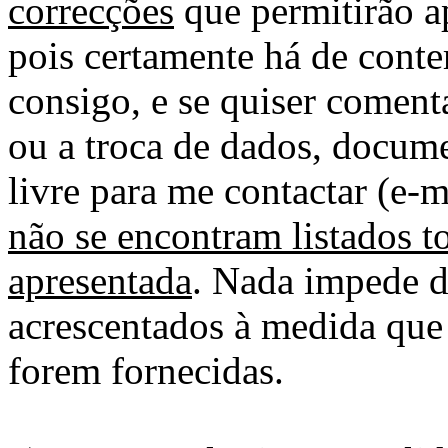
correcções
que permitirão ap
pois certamente há de conte
consigo, e se quiser comenta
ou a troca de dados, docume
livre para me contactar (e-m
não se encontram listados t
apresentada
. Nada impede d
acrescentados à medida que
forem fornecidas.