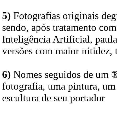
5)
Fotografias originais deg
sendo, após tratamento com
Inteligência Artificial, pau
versões com maior nitidez, t
6)
Nomes seguidos de um ® 
fotografia, uma pintura, u
escultura de seu portador