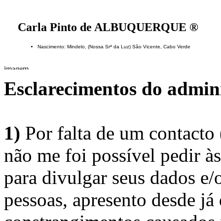
Carla Pinto de ALBUQUERQUE ®
Nascimento: Mindelo, (Nossa Srª da Luz) São Vicente, Cabo Verde
Esclarecimentos do admini
1)
Por falta de um contacto
não me foi possível pedir à
para divulgar seus dados e/o
pessoas, apresento desde já