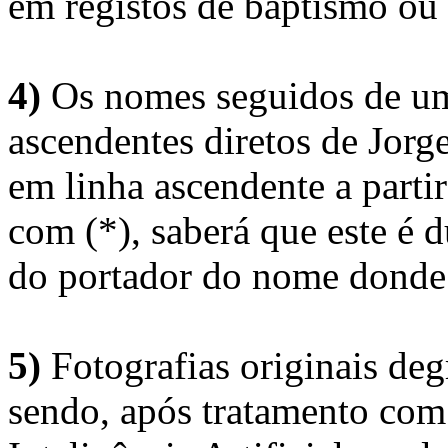
em registos de baptismo ou
4)
Os nomes seguidos de um 
ascendentes diretos de Jorg
em linha ascendente a part
com (*), saberá que este é
do portador do nome donde 
5)
Fotografias originais deg
sendo, após tratamento com