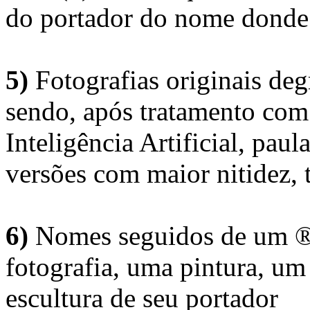
do portador do nome donde 
5)
Fotografias originais deg
sendo, após tratamento com
Inteligência Artificial, pau
versões com maior nitidez, t
6)
Nomes seguidos de um ® 
fotografia, uma pintura, u
escultura de seu portador