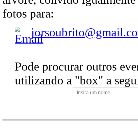
fotos para:
jorsoubrito@gmail.c
Pode procurar outros eve
utilizando a "box" a segu