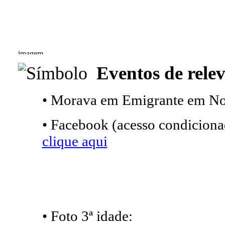
Eventos de relev
• Morava em Emigrante em No
• Facebook (acesso condicionad
clique aqui
• Foto 3ª idade: