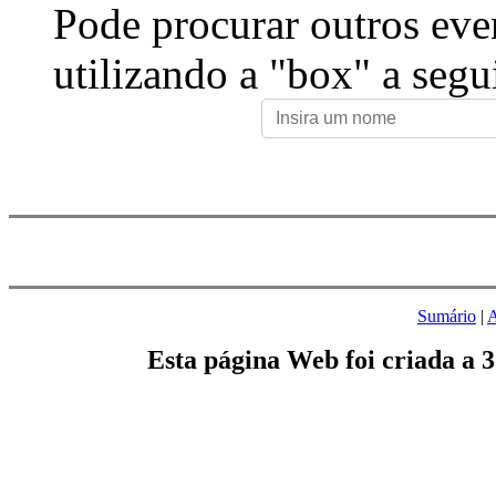
Pode procurar outros eve
utilizando a "box" a segu
Sumário
|
A
Esta página Web foi criada a