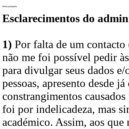
Esclarecimentos do admini
1)
Por falta de um contacto
não me foi possível pedir à
para divulgar seus dados e/o
pessoas, apresento desde já
constrangimentos causados 
foi por indelicadeza, mas s
académico. Assim, aos que 