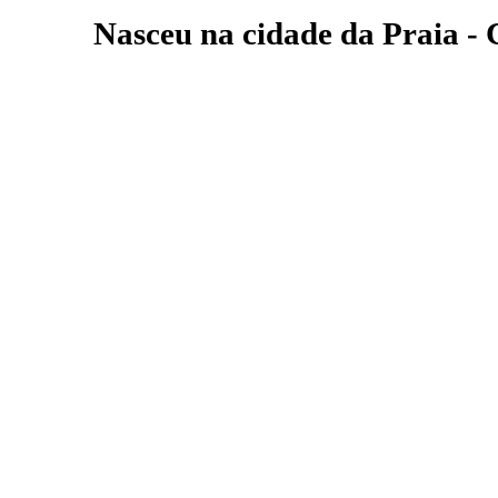
Nasceu na cidade da Praia -